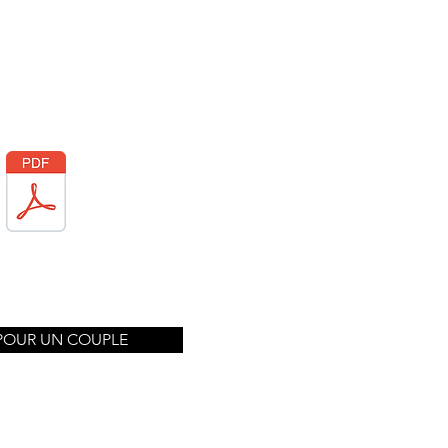
POUR UN COUPLE