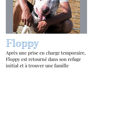
Floppy
Après une prise en charge temporaire,
Floppy est retourné dans son refuge
initial et à trouver une famille